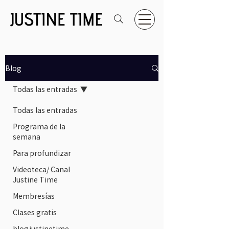
Blog
Todas las entradas
Todas las entradas
Programa de la
semana
Para profundizar
Videoteca/ Canal
Justine Time
Membresías
Clases gratis
blogjustinetime