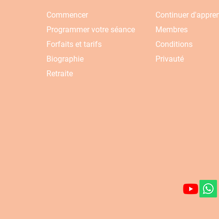
Commencer
Continuer d'appre
Programmer votre séance
Membres
Forfaits et tarifs
Conditions
Biographie
Privauté
Retraite