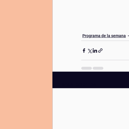
Programa de la semana
Entradas recientes