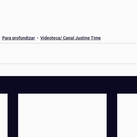
Para profundizar
Videoteca/ Canal Justine Time