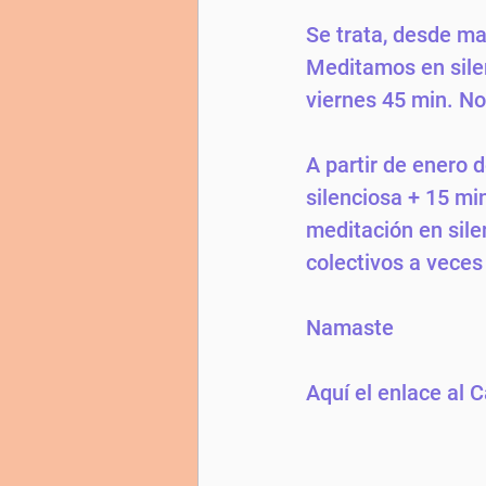
Se trata, desde ma
Meditamos en silen
viernes 45 min. Nos
A partir de enero d
silenciosa + 15 mi
meditación en sile
colectivos a veces
Namaste
Aquí el enlace al C