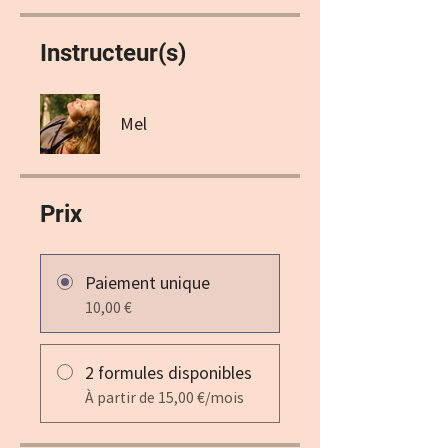
Instructeur(s)
Mel
Prix
Paiement unique
10,00 €
2 formules disponibles
À partir de 15,00 €/mois