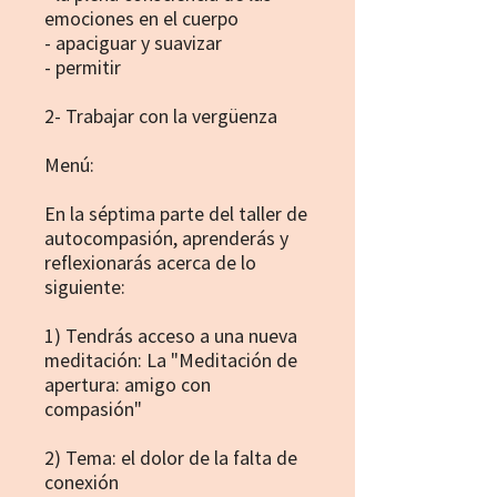
emociones en el cuerpo
- apaciguar y suavizar
- permitir
2- Trabajar con la vergüenza
Menú:
En la séptima parte del taller de
autocompasión, aprenderás y
reflexionarás acerca de lo
siguiente:
1) Tendrás acceso a una nueva
meditación: La "Meditación de
apertura: amigo con
compasión"
2) Tema: el dolor de la falta de
conexión