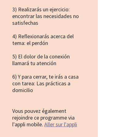
3) Realizarás un ejercicio:
encontrar las necesidades no
satisfechas
4) Reflexionarás acerca del
tema: el perdón
5) El dolor de la conexión
llamará tu atención
6) Y para cerrar, te irás a casa
con tarea: Las prácticas a
domicilio
Vous pouvez également
rejoindre ce programme via
l'appli mobile.
Aller sur l'appli