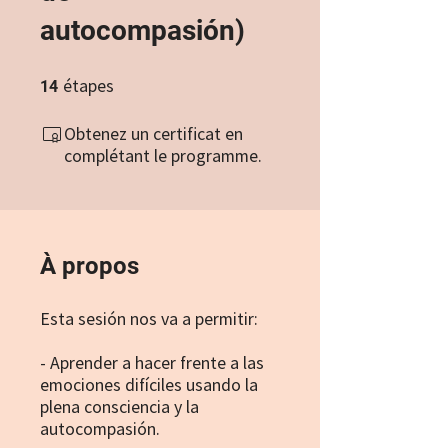
autocompasión)
étapes
14 étapes
14
Obtenez un certificat en
complétant le programme.
À propos
Esta sesión nos va a permitir:
- Aprender a hacer frente a las
emociones difíciles usando la
plena consciencia y la
autocompasión.