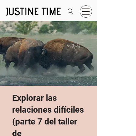
Explorar las
relaciones difíciles
(parte 7 del taller
de