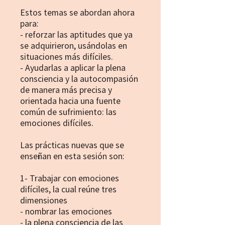
Estos temas se abordan ahora
para:
- reforzar las aptitudes que ya
se adquirieron, usándolas en
situaciones más difíciles.
- Ayudarlas a aplicar la plena
consciencia y la autocompasión
de manera más precisa y
orientada hacia una fuente
común de sufrimiento: las
emociones difíciles.
Las prácticas nuevas que se
enseñan en esta sesión son:
1- Trabajar con emociones
difíciles, la cual reúne tres
dimensiones
- nombrar las emociones
- la plena consciencia de las