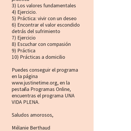
3) Los valores fundamentales
4) Ejercicio.
5) Práctica: vivir con un deseo
6) Encontrar el valor escondido
detrás del sufrimiento
7) Ejercicio
8) Escuchar con compasión
9) Práctica
10) Prácticas a domicilio
Puedes conseguir el programa
en la página
www.justinetime.org, en la
pestaña Programas Online,
encuentras el programa UNA
VIDA PLENA.
Saludos amorosos,
Mélanie Berthaud