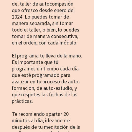
del taller de autocompasión
que ofrezco desde enero del
2024. Lo puedes tomar de
manera separada, sin tomar
todo el taller, o bien, lo puedes
tomar de manera consecutiva,
en el orden, con cada módulo.
El programa te lleva de la mano.
Es importante que tú
programes un tiempo cada día
que esté programado para
avanzar en tu proceso de auto-
formación, de auto-estudio, y
que respetes las fechas de las
prácticas.
Te recomiendo apartar 20
minutos al día, idealmente
después de tu meditación de la