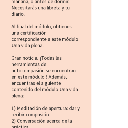
mañana, o antes de dormir.
Necesitarás una libreta y tu
diario.
Al final del módulo, obtienes
una certificación
correspondiente a este módulo
Una vida plena.
Gran noticia. ¡Todas las
herramientas de
autocompasión se encuentran
en este módulo ! Además,
encuentras el siguiente
contenido del módulo Una vida
plena:
1) Meditación de apertura: dar y
recibir compasión
2) Conversación acerca de la
práctica