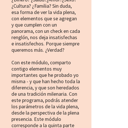
¿Cultura? ¿Familia? Sin duda,
esa forma de ver la vida plena,
con elementos que se agregan
y que cumplen con un
panorama, con un check en cada
renglón, nos deja insatisfechas
e insatisfechos. Porque siempre
queremos más. ¿Verdad?
Con este módulo, comparto
contigo elementos muy
importantes que he probado yo
misma - y que han hecho toda la
diferencia, y que son heredados
de una tradición milenaria. Con
este programa, podrás atender
los parámetros de la vida plena,
desde la perspectiva de la plena
presencia. Este módulo
corresponde a la quinta parte