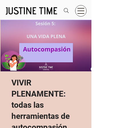
VIVIR
PLENAMENTE:
todas las
herramientas de
autocompasión