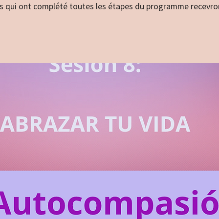
ts qui ont complété toutes les étapes du programme recevro