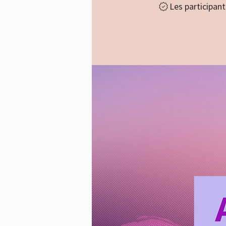
Les participan