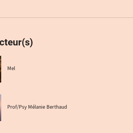
cteur(s)
Mel
Prof/Psy Mélanie Berthaud