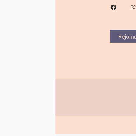
Rejoin