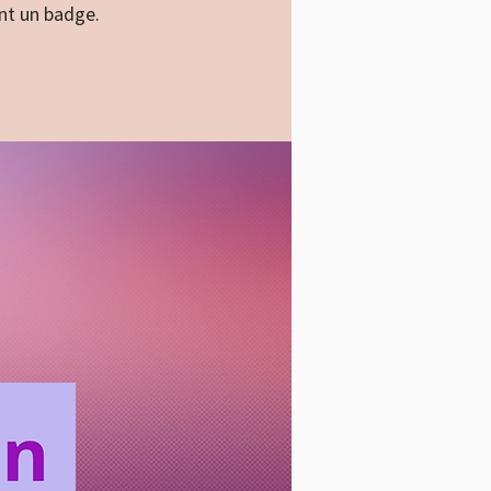
nt un badge.