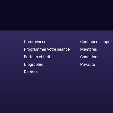
Commencer
Continuer d'appre
Programmer votre séance
Membres
Forfaits et tarifs
Conditions
Biographie
Privauté
Retraite