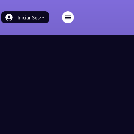
Iniciar Sesión