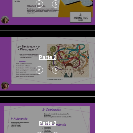
$
Parte 2
$
Parte 3