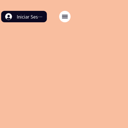
Iniciar Sesión