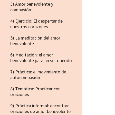
3) Amor benevolente y
compasión
4) Ejercicio: El despertar de
nuestros corazones
5) La meditación del amor
benevolente
6) Meditación: el amor
benevolente para un ser querido
7) Práctica: el movimiento de
autocompasión
8) Temática: Practicar con
oraciones
9) Práctica informal: encontrar
oraciones de amor benevolente