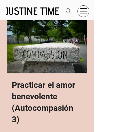
Practicar el amor
benevolente
(Autocompasión
3)