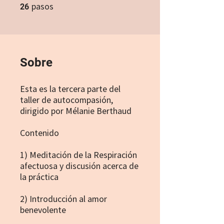
pasos
26 pasos
26
Sobre
Esta es la tercera parte del
taller de autocompasión,
dirigido por Mélanie Berthaud
Contenido
1) Meditación de la Respiración
afectuosa y discusión acerca de
la práctica
2) Introducción al amor
benevolente