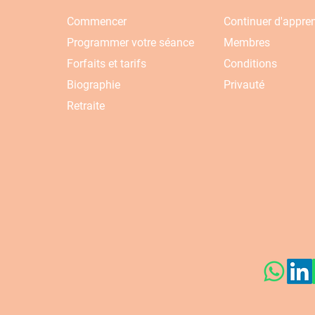
Commencer
Continuer d'appre
Programmer votre séance
Membres
Forfaits et tarifs
Conditions
Biographie
Privauté
Retraite