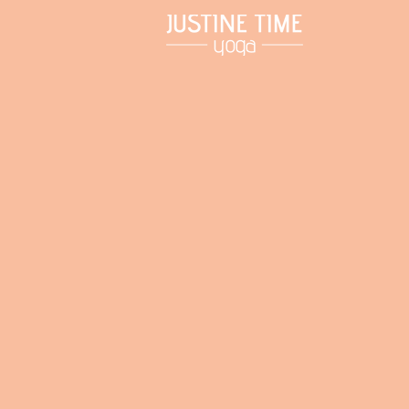
jour où notre co