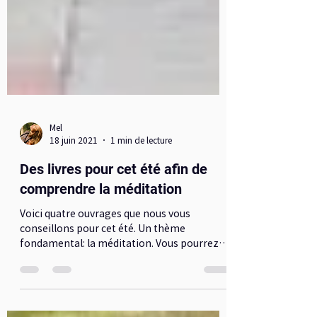
Mel
18 juin 2021
1 min de lecture
Des livres pour cet été afin de
comprendre la méditation
Voici quatre ouvrages que nous vous
conseillons pour cet été. Un thème
fondamental: la méditation. Vous pourrez
également participer au...