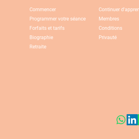
Commencer
Continuer d'appre
Programmer votre séance
Membres
Forfaits et tarifs
Conditions
Biographie
Privauté
Retraite