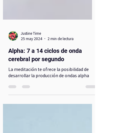
Justine Time
25 may 2024
2 min de lectura
Alpha: 7 a 14 ciclos de onda
cerebral por segundo
La meditación te ofrece la posibilidad de
desarrollar la producción de ondas alpha