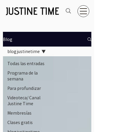
Blog
blogjustinetime
Todas las entradas
Programa de la
semana
Para profundizar
Videoteca/ Canal
Justine Time
Membresías
Clases gratis
blogjustinetime