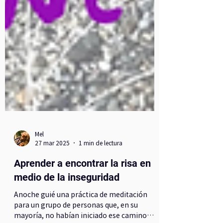
Mel
27 mar 2025
1 min de lectura
Aprender a encontrar la risa en
medio de la inseguridad
Anoche guié una práctica de meditación