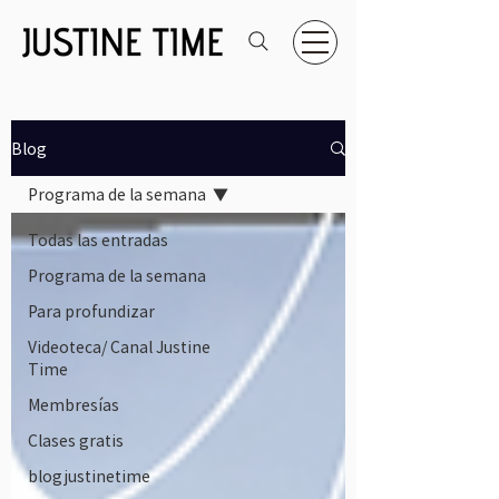
Blog
Programa de la semana
Todas las entradas
Programa de la semana
Para profundizar
Videoteca/ Canal Justine
Time
Membresías
Clases gratis
blogjustinetime