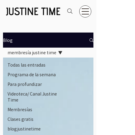
Blog
membresía justine time
Todas las entradas
Programa de la semana
Para profundizar
Videoteca/ Canal Justine
Time
Membresías
Clases gratis
blogjustinetime