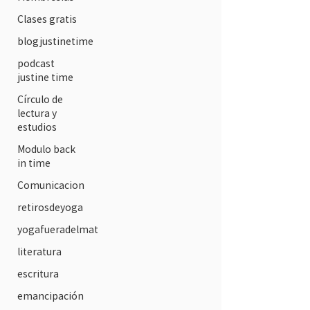
Clases gratis
blogjustinetime
podcast
justine time
Círculo de
lectura y
estudios
Modulo back
in time
Comunicacion
retirosdeyoga
yogafueradelmat
literatura
escritura
emancipación