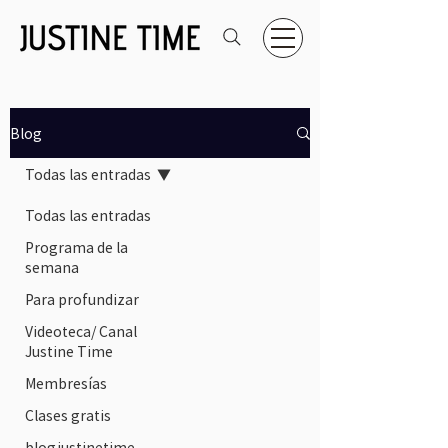
Blog
Todas las entradas
Todas las entradas
Programa de la
semana
Para profundizar
Videoteca/ Canal
Justine Time
Membresías
Clases gratis
blogjustinetime