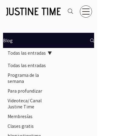
Blog
Todas las entradas
Todas las entradas
Programa de la
semana
Para profundizar
Videoteca/ Canal
Justine Time
Membresías
Clases gratis
blogjustinetime