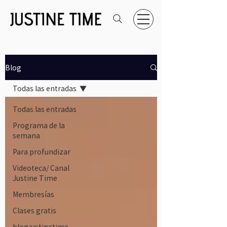
Blog
Todas las entradas
Todas las entradas
Programa de la
semana
Para profundizar
Videoteca/ Canal
Justine Time
Membresías
Clases gratis
blogjustinetime