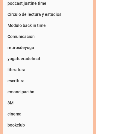
podcast justine time
Círculo de lectura y estudios
Modulo back in time
Comunicacion
retirosdeyoga
yogafueradelmat
literatura
escritura
emancipación
8M
cinema
bookclub