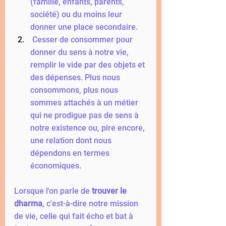
(famille, enfants, parents, 
société) ou du moins leur 
donner une place secondaire. 
 Cesser de consommer pour 
donner du sens à notre vie, 
remplir le vide par des objets et 
des dépenses. Plus nous 
consommons, plus nous 
sommes attachés à un métier 
qui ne prodigue pas de sens à 
notre existence ou, pire encore, 
une relation dont nous 
dépendons en termes 
économiques. 
Lorsque l'on parle de 
trouver le 
dharma
, c'est-à-dire notre mission 
de vie, celle qui fait écho et bat à 