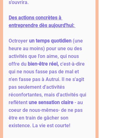
s'ouvrira. 
Des actions concrètes à 
entreprendre dès aujourd'hui: 
Octroyer 
un temps quotidien
 (une 
heure au moins) pour une ou des 
activités que l'on aime, qui nous 
offre du 
bien-être réel, 
c'est-à-dire 
qui ne nous fasse pas de mal et 
n'en fasse pas à Autrui. Il ne s'agit 
pas seulement d'activités 
réconfortantes, mais d'activités qui 
reflètent 
une sensation claire
 - au 
coeur de nous-mêmes- de ne pas 
être en train de gâcher son 
existence. La vie est courte! 