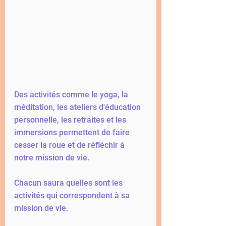
Des activités comme le yoga, la 
méditation, les ateliers d'éducation 
personnelle, les retraites et les 
immersions permettent de faire 
cesser la roue et de réfléchir à 
notre mission de vie. 
Chacun saura quelles sont les 
activités qui correspondent à sa 
mission de vie. 