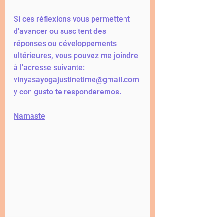
Si ces réflexions vous permettent 
d'avancer ou suscitent des 
réponses ou développements 
ultérieures, vous pouvez me joindre 
à l'adresse suivante:  
vinyasayogajustinetime@gmail.com
y con gusto te responderemos. 
Namaste