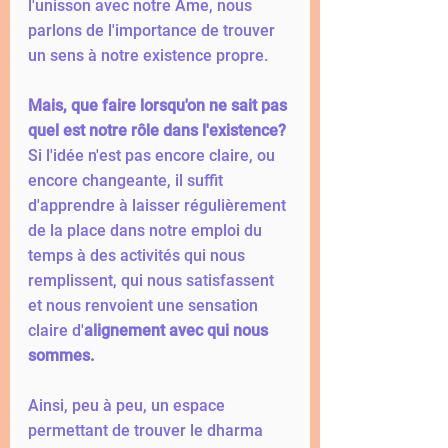
l'unisson avec notre Âme, nous 
parlons de l'importance de trouver 
un sens à notre existence propre. 
Mais, que faire lorsqu'on ne sait pas 
quel est notre rôle dans l'existence?
Si l'idée n'est pas encore claire, ou 
encore changeante, il suffit 
d'apprendre à laisser régulièrement 
de la place dans notre emploi du 
temps à des activités qui nous 
remplissent, qui nous satisfassent 
et nous renvoient une sensation 
claire d'
alignement avec qui nous 
sommes. 
Ainsi, peu à peu, un espace 
permettant de trouver le dharma 