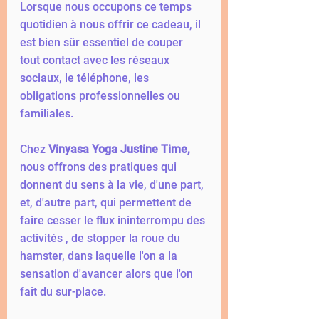
Lorsque nous occupons ce temps 
quotidien à nous offrir ce cadeau, il 
est bien sûr essentiel de couper 
tout contact avec les réseaux 
sociaux, le téléphone, les 
obligations professionnelles ou 
familiales. 
Chez 
Vinyasa Yoga Justine Time,
nous offrons des pratiques qui 
donnent du sens à la vie, d'une part, 
et, d'autre part, qui permettent de 
faire cesser le flux ininterrompu des 
activités , de stopper la roue du 
hamster, dans laquelle l'on a la 
sensation d'avancer alors que l'on 
fait du sur-place. 